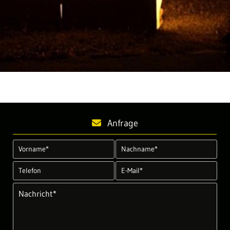
Anfrage
