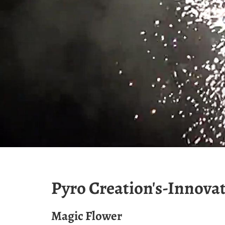
Pyro Creation's-Innova
Magic Flower