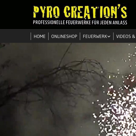
HOME
ONLINESHOP
FEUERWERK
VIDEOS &